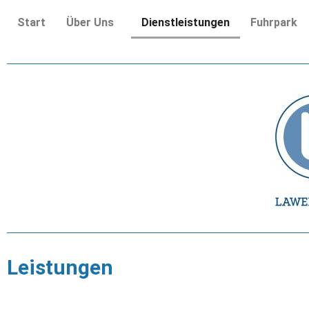
Start
Über Uns
Dienstleistungen
Fuhrpark
Leistungen