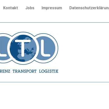
Kontakt
Jobs
Impressum
Datenschutzerklärun